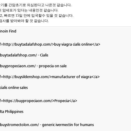
기를 간암초기로 의심된다고 나온것 같습니다.
서 암세포가 있다는 내용인것 같습니다.
, 빠르면 15일 안에 입국할수 있을 것 같습니다.
검사를 받아봐야 할 것 같습니다.
inoin Find
f=http://buytadalafshop.com/>buy viagra cialis online</a>
/buytadalafshop.com/
- Cialis
/buypropeciaon.com/
- propecia on sale
f=http://buysildenshop.com/>manufacturer of viagra</a>
cialis online sales
f=https://buypropeciaon.com/>Propecia</a>
ta Philippines
/buystromectolon.com/
- generic ivermectin for humans