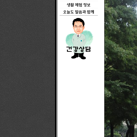
생활 체험 정보
오늘도 말씀과 함께