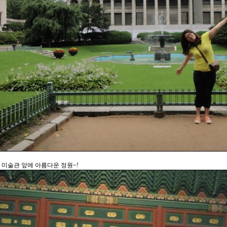
 미술관 앞에 아름다운 정원~!