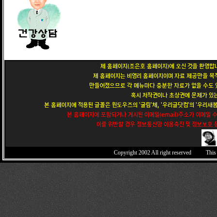
제 홈페이지(조은호 홈페이지)에 오신 것을 환영합니
제 홈페이지는 비영리 홈페이지이며 자료 제공만을 목적
만들어졌으므로 각 메뉴마다 충분한 자료가 없을 수도 있
혹시 저작권이나 초상권에 문제가 있는
본 홈페이지에 적용된 글꼴은 윈도우즈의 '굴림'체, '우리글닷컴'의 '우리새봄'
본 홈페이지에 포함되거나 게시된 이메일(email)주소가 이메일 
이를 위반할 경우 정보통신망 이용촉진 및 정보보호 등
Copyright 2002
All right reserved This