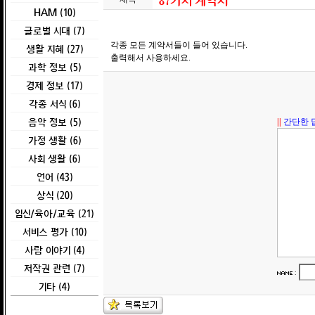
87가지 계약서
HAM (10)
글로벌 시대 (7)
각종 모든 계약서들이 들어 있습니다.
생활 지혜 (27)
출력해서 사용하세요.
과학 정보 (5)
경제 정보 (17)
각종 서식 (6)
음악 정보 (5)
||
간단한 
가정 생활 (6)
사회 생활 (6)
언어 (43)
상식 (20)
임신/육아/교육 (21)
서비스 평가 (10)
사람 이야기 (4)
저작권 관련 (7)
:
기타 (4)