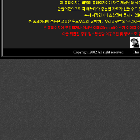
제 홈페이지는 비영리 홈페이지이며 자료 제공만을 목적
만들어졌으므로 각 메뉴마다 충분한 자료가 없을 수도 있
혹시 저작권이나 초상권에 문제가 있는
본 홈페이지에 적용된 글꼴은 윈도우즈의 '굴림'체, '우리글닷컴'의 '우리새봄'
본 홈페이지에 포함되거나 게시된 이메일(email)주소가 이메일 
이를 위반할 경우 정보통신망 이용촉진 및 정보보호 등
Copyright 2002
All right reserved This