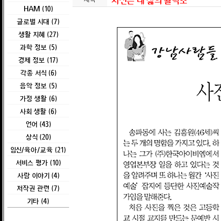
사진은 내 삶의 활력소
HAM (10)
글로벌 시대 (7)
생활 지혜 (27)
과학 정보 (5)
경제 정보 (17)
각종 서식 (6)
음악 정보 (5)
가정 생활 (6)
사회 생활 (6)
언어 (43)
상식 (20)
임신/육아/교육 (21)
서비스 평가 (10)
사람 이야기 (4)
저작권 관련 (7)
기타 (4)