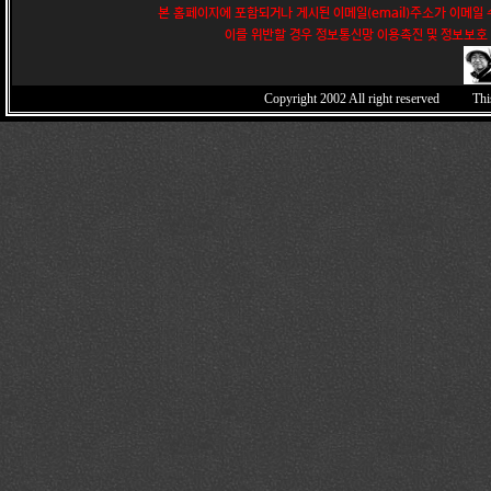
본 홈페이지에 포함되거나 게시된 이메일(email)주소가 이메일
이를 위반할 경우 정보통신망 이용촉진 및 정보보호 
Copyright 2002
All right reserved Thi