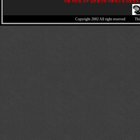
이를 위반할 경우 정보통신망 이용촉진 및 정보보호 
Copyright 2002
All right reserved Thi