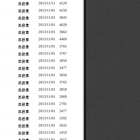
조은호
2013/11/11
4229
조은호
2013/11/01
4250
조은호
2013/11/01
3843
조은호
2013/11/01
4628
조은호
2013/11/01
3662
조은호
2013/11/01
4469
조은호
2013/11/01
3765
조은호
2013/11/01
3767
조은호
2013/11/01
3956
조은호
2013/11/01
3477
조은호
2013/11/01
3656
조은호
2013/11/01
3765
조은호
2013/11/01
2818
조은호
2013/11/01
2669
조은호
2013/11/01
2791
조은호
2013/11/01
2477
조은호
2013/11/01
2592
조은호
2013/11/01
2632
조은호
2013/11/01
2453
2013/11/01
2615