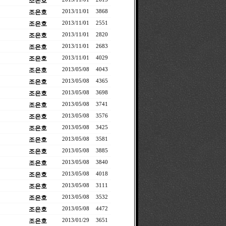
조은호
조은호
2013/11/01
3868
조은호
2013/11/01
2551
조은호
2013/11/01
2820
조은호
2013/11/01
2683
조은호
2013/11/01
4029
조은호
2013/05/08
4043
조은호
2013/05/08
4365
조은호
2013/05/08
3698
조은호
2013/05/08
3741
조은호
2013/05/08
3576
조은호
2013/05/08
3425
조은호
2013/05/08
3581
조은호
2013/05/08
3885
조은호
2013/05/08
3840
조은호
2013/05/08
4018
조은호
2013/05/08
3111
조은호
2013/05/08
3532
조은호
2013/05/08
4472
조은호
2013/01/29
3651