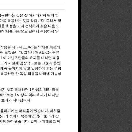
복용한다는 것은 잘 아시다시피 단지 한
다음 복용하는 것을 말합니다. 그래서 몇
를 효능을 고려 선택하여 섞은 다음 오
 한약재를 다량으로 달여서 복용하지 않
의 작용을 나타내고, B라는 약재를 복용해
해 보겠습니다. 그러니까 A B C는 종류
 이 아닌 2 만큼의 효과를 내려면 복용
. 그러나 실제 임상적으로는 그렇게 용량
 계속 높아지지 않고 일정하게 되는 경향
 복용하면 간 독성 작용을 나타낼 가능성
 섞지 않고 복용하면 1 만큼의 약리 작용
상적으로는 1 이상의 약리 효과가 나타납
의 효과가 나타납니다.
복용하기에는 어려움이 있습니다. 이처럼
약끼리 섞어서 복용하면 약리 효과가 강
처방하여 왔습니다. 얼마나 지혜롭고 탁