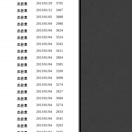
조은호
2013/01/29
3705
조은호
2013/01/12
3407
조은호
2013/01/05
3888
조은호
2013/01/04
2986
조은호
2013/01/04
3634
조은호
2013/01/04
3324
조은호
2013/01/04
3545
조은호
2013/01/04
3411
조은호
2013/01/04
2804
조은호
2013/01/04
3385
조은호
2013/01/04
3209
조은호
2013/01/04
3098
조은호
2013/01/04
3274
조은호
2013/01/04
2827
조은호
2013/01/04
3069
조은호
2013/01/04
3274
조은호
2013/01/04
2833
조은호
2013/01/04
3541
조은호
2013/01/04
3203