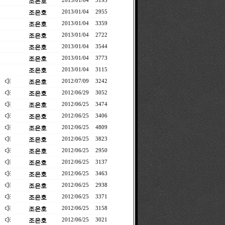
조은호
2013/01/04
3193
조은호
2013/01/04
2955
조은호
2013/01/04
3359
조은호
2013/01/04
2722
조은호
2013/01/04
3544
조은호
2013/01/04
3773
조은호
2013/01/04
3115
조은호
2012/07/09
3242
조은호
2012/06/29
3052
조은호
2012/06/25
3474
조은호
2012/06/25
3406
조은호
2012/06/25
4809
조은호
2012/06/25
3823
조은호
2012/06/25
2950
조은호
2012/06/25
3137
조은호
2012/06/25
3463
조은호
2012/06/25
2938
조은호
2012/06/25
3371
조은호
2012/06/25
3158
조은호
2012/06/25
3021