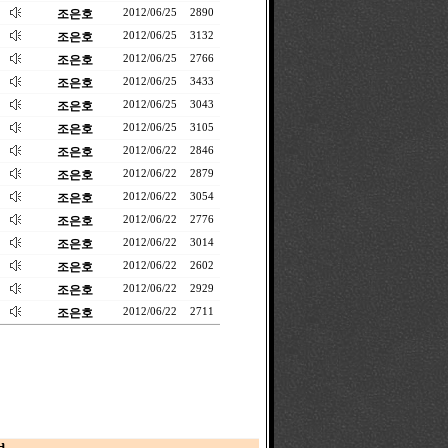
조은호
2012/06/25
2890
조은호
2012/06/25
3132
조은호
2012/06/25
2766
조은호
2012/06/25
3433
조은호
2012/06/25
3043
조은호
2012/06/25
3105
조은호
2012/06/22
2846
조은호
2012/06/22
2879
조은호
2012/06/22
3054
조은호
2012/06/22
2776
조은호
2012/06/22
3014
조은호
2012/06/22
2602
조은호
2012/06/22
2929
조은호
2012/06/22
2711